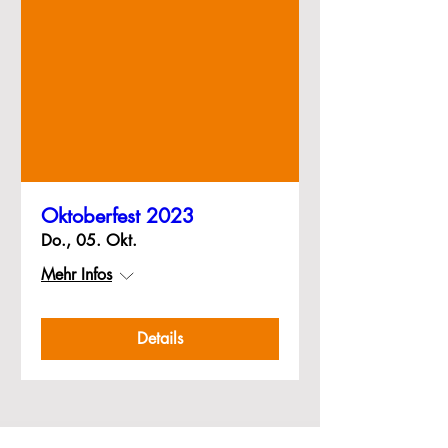
Oktoberfest 2023
Do., 05. Okt.
Mehr Infos
Details