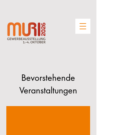
Bevorstehende
Veranstaltungen