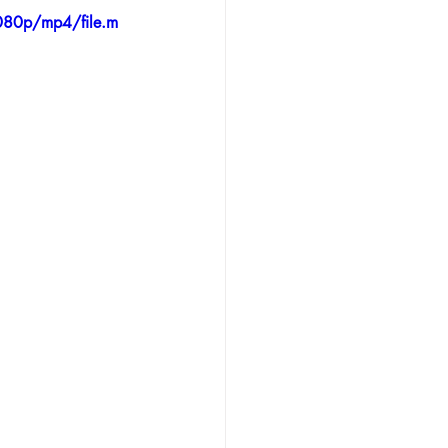
080p/mp4/file.m