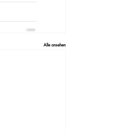
Alle ansehen