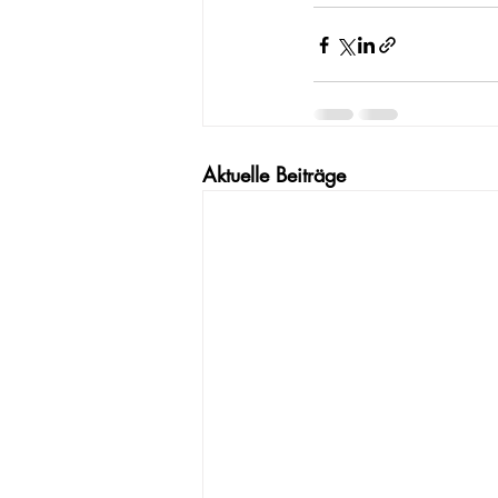
Aktuelle Beiträge